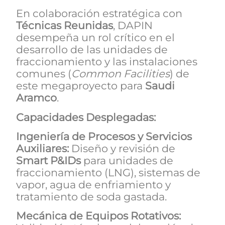
En colaboración estratégica con
Técnicas Reunidas
, DAPIN
desempeña un rol crítico en el
desarrollo de las unidades de
fraccionamiento y las instalaciones
comunes (
Common
Facilities
) de
este megaproyecto para
Saudi
Aramco
.
Capacidades Desplegadas:
Ingeniería de Procesos y Servicios
Auxiliares:
Diseño y revisión de
Smart
P&IDs
para unidades de
fraccionamiento (LNG), sistemas de
vapor, agua de enfriamiento y
tratamiento de soda gastada.
Mecánica de Equipos Rotativos: