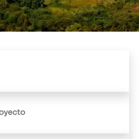
oyecto