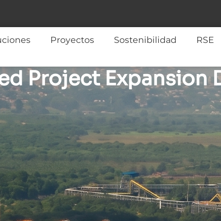
uciones
Proyectos
Sostenibilidad
RSE
ed Project Expansion D